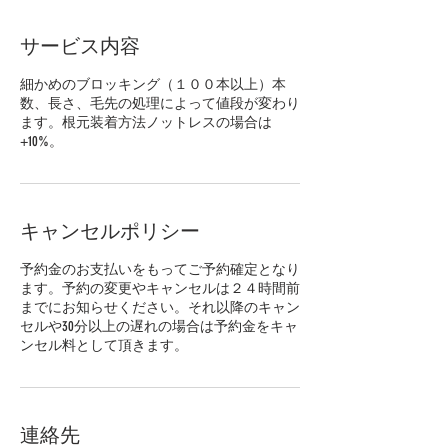
サービス内容
細かめのブロッキング（１００本以上）本
数、長さ、毛先の処理によって値段が変わり
ます。根元装着方法ノットレスの場合は
+10%。
キャンセルポリシー
予約金のお支払いをもってご予約確定となり
ます。予約の変更やキャンセルは２４時間前
までにお知らせください。それ以降のキャン
セルや30分以上の遅れの場合は予約金をキャ
ンセル料として頂きます。
連絡先